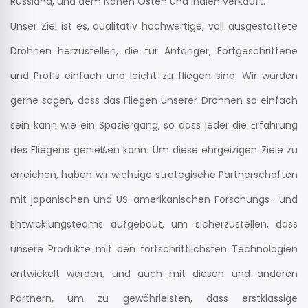
Russland, und dem Nahen Osten und Indien verkauft.
Unser Ziel ist es, qualitativ hochwertige, voll ausgestattete
Drohnen herzustellen, die für Anfänger, Fortgeschrittene
und Profis einfach und leicht zu fliegen sind. Wir würden
gerne sagen, dass das Fliegen unserer Drohnen so einfach
sein kann wie ein Spaziergang, so dass jeder die Erfahrung
des Fliegens genießen kann. Um diese ehrgeizigen Ziele zu
erreichen, haben wir wichtige strategische Partnerschaften
mit japanischen und US-amerikanischen Forschungs- und
Entwicklungsteams aufgebaut, um sicherzustellen, dass
unsere Produkte mit den fortschrittlichsten Technologien
entwickelt werden, und auch mit diesen und anderen
Partnern, um zu gewährleisten, dass erstklassige