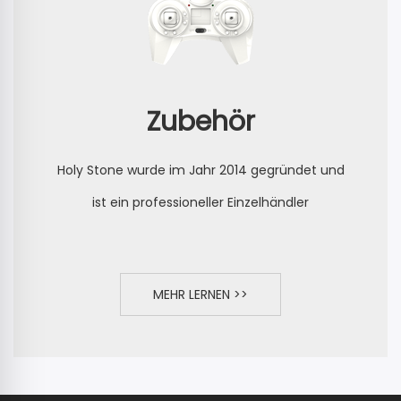
Zubehör
Holy Stone wurde im Jahr 2014 gegründet und
ist ein professioneller Einzelhändler
MEHR LERNEN >>