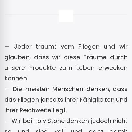
— Jeder träumt vom Fliegen und wir
glauben, dass wir diese Träume durch
unsere Produkte zum Leben erwecken
können.
— Die meisten Menschen denken, dass
das Fliegen jenseits ihrer Fähigkeiten und
ihrer Reichweite liegt.
— Wir bei Holy Stone denken jedoch nicht
so und sind voll und ganz damit