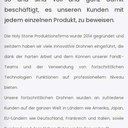
beschäftigt, es unseren Kunden mit
jedem einzelnen Produkt, zu beweisen.
Die Holy Stone Produktionsfirma wurde 2014 gegründet und
seitdem haben wir viele innovative Drohnen eingeführt, die
dank der harten Arbeit und dem Können unserer FandE-
Teams und der Verwendung von fortschrittlichen
Technologien Funktionen auf professionellem Niveau
bieten.
Unsere fortschrittlichen Drohnen wurden an zufriedene
Kunden auf der ganzen Welt in Ländern wie Amerika, Japan,
EU-Ländern wie Deutschland, Frankreich und Italien, sowie