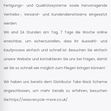
Fertigungs- und Qualitätssysteme sowie hervorragende
Vertriebs-, Versand- und Kundendienstteams eingesetzt
werden.
Wir sind 24 Stunden am Tag, 7 Tage die Woche online
erreichbar, um sicherzustellen, dass Ihr Auswahl- und
Kaufprozess einfach und schnell ist. Besuchen Sie einfach
unsere Website und kontaktieren Sie uns bei Fragen, damit
wir Sie so schnell wie möglich zum Fliegen bringen können!
Wir haben uns bereits dem Distributor Take-Back Scheme
angeschlossen, um mehr Details zu erfahren, besuchen
Sie:https://www.recycle-more.co.uk/