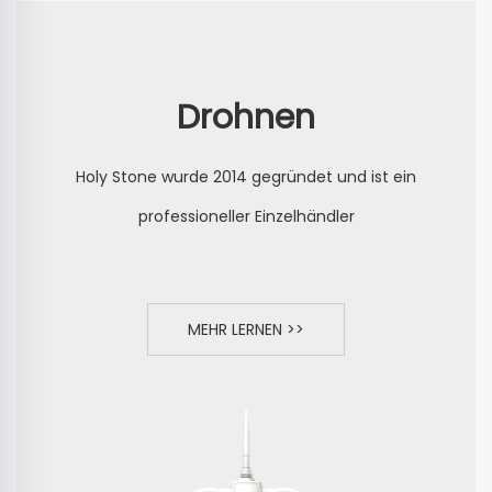
Drohnen
Holy Stone wurde 2014 gegründet und ist ein
professioneller Einzelhändler
MEHR LERNEN >>